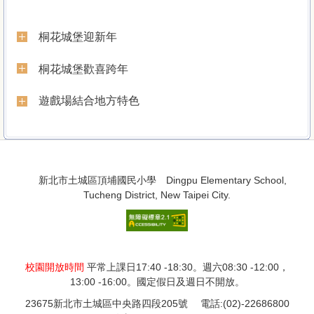
School Introduction
桐花城堡迎新年
桐花城堡歡喜跨年
遊戲場結合地方特色
:::
:::
新北市土城區頂埔國民小學 Dingpu Elementary School,
Tucheng District, New Taipei City.
網站管理者郵件信箱
校園開放時間
平常上課日17:40 -18:30。週六08:30 -12:00，
13:00 -16:00。國定假日及週日不開放。
23675新北市土城區中央路四段205號 電話:(02)-22686800