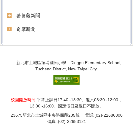
School Introduction
蕃薯藤新聞
奇摩新聞
:::
:::
新北市土城區頂埔國民小學 Dingpu Elementary School,
Tucheng District, New Taipei City.
網站管理者郵件信箱
校園開放時間
平常上課日17:40 -18:30。週六08:30 -12:00，
13:00 -16:00。國定假日及週日不開放。
23675新北市土城區中央路四段205號 電話:(02)-22686800
傳真 :(02)-22683121