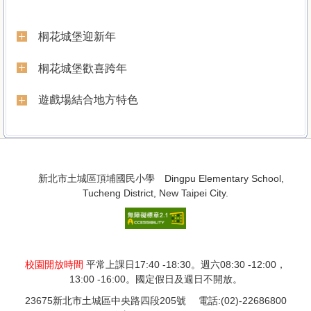
School Introduction
桐花城堡迎新年
桐花城堡歡喜跨年
遊戲場結合地方特色
:::
:::
新北市土城區頂埔國民小學 Dingpu Elementary School,
Tucheng District, New Taipei City.
網站管理者郵件信箱
校園開放時間
平常上課日17:40 -18:30。週六08:30 -12:00，
13:00 -16:00。國定假日及週日不開放。
23675新北市土城區中央路四段205號 電話:(02)-22686800