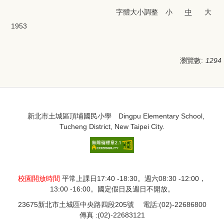
School Introduction
字體大小調整
小
中
大
1953
瀏覽數:
1294
:::
:::
新北市土城區頂埔國民小學 Dingpu Elementary School,
Tucheng District, New Taipei City.
網站管理者郵件信箱
校園開放時間
平常上課日17:40 -18:30。週六08:30 -12:00，
13:00 -16:00。國定假日及週日不開放。
23675新北市土城區中央路四段205號 電話:(02)-22686800
傳真 :(02)-22683121